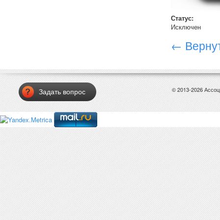
Статус:
Исключен
← Вернут
© 2013-2026 Ассо
Задать вопрос