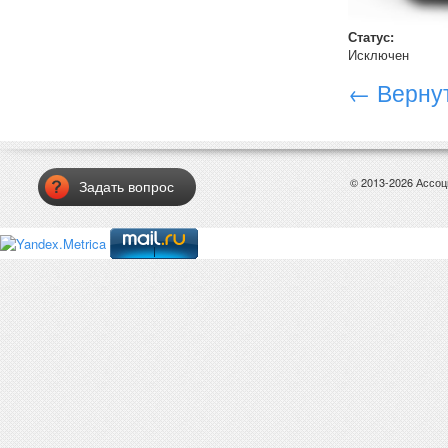
Статус:
Исключен
← Вернут
© 2013-2026 Ассо
Задать вопрос