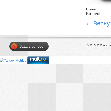
Статус:
Исключен
← Вернут
© 2013-2026 Ассо
Задать вопрос