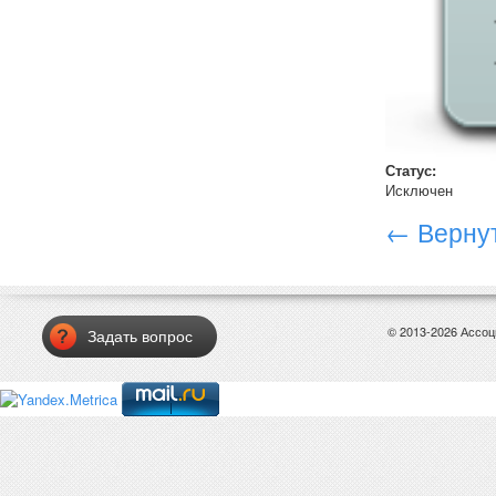
Статус:
Исключен
← Вернут
© 2013-2026 Ассо
Задать вопрос