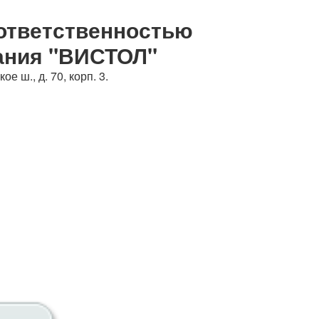
Судебная практика
ответственностью
ания "ВИСТОЛ"
е ш., д. 70, корп. 3.