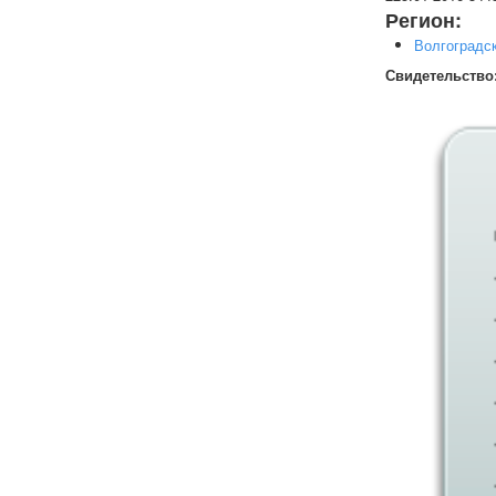
Регион:
Волгоградс
Свидетельство