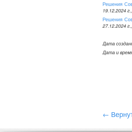
Решения Сове
19.12.2024 г.,
Решения Сове
27.12.2024 г.,
Дата создани
Дата и время
← Вернут