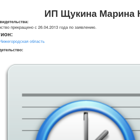
ИП Щукина Марина 
видетельства:
ство прекращено с 26.04.2013 года по заявлению.
гион:
Нижегородская область
детельство: